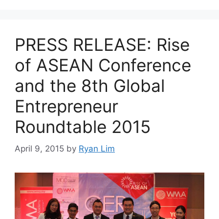
PRESS RELEASE: Rise
of ASEAN Conference
and the 8th Global
Entrepreneur
Roundtable 2015
April 9, 2015
by
Ryan Lim