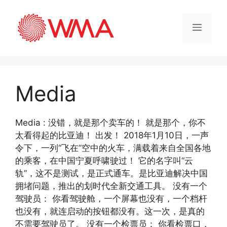
Media
Media : 没错，就是那个卖车的！ 就是那个，你不
太看得起的比亚迪！ 出发！ 2018年1月10日，一声
令下，一列“飞在”空中的火车，满载着来自全国各地
的乘客，在中国宁夏呼啸驶过！ 它的名字叫“云
轨”，这不是测试，是正式通车。是比亚迪解决中国
拥堵问题，推出的划时代全新交通工具。 没有一个
驾驶员： 你看驾驶舱，一个屏幕也没有，一个档杆
也没有，就连启动的按钮都没有。这一次，是真的
不需要驾驶员了。 没有一个检票员： 你看检票口，