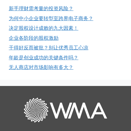
新手理财需考量的投资风险？
为何中小企业要转型至跨界电子商务？
决定股权设计成败的九大因素！
企业各阶段的股权激励
干得好反而被批？别让优秀员工心凉
年龄是创业成功的关键条件吗？
无人商店对市场影响有多大？