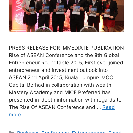
PRESS RELEASE FOR IMMEDIATE PUBLICATION
Rise of ASEAN Conference and the 8th Global
Entrepreneur Roundtable 2015; First ever joined
entrepreneur and investment outlook into
ASEAN 2nd April 2015, Kuala Lumpur- MOC
Capital Berhad in collaboration with wealth
Mastery Academy and MICE Preferred has
presented in-depth information with regards to
The Rise Of ASEAN Conference and …
Read
more