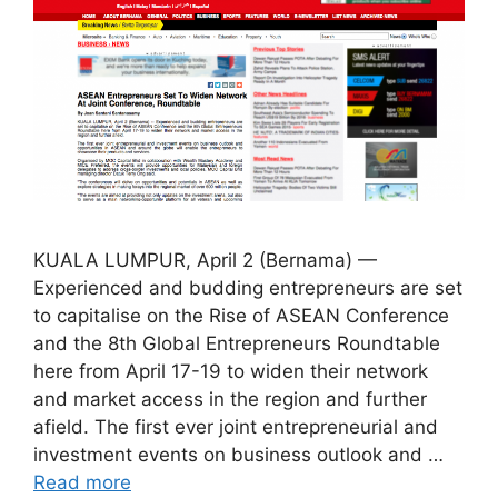
KUALA LUMPUR, April 2 (Bernama) —
Experienced and budding entrepreneurs are set
to capitalise on the Rise of ASEAN Conference
and the 8th Global Entrepreneurs Roundtable
here from April 17-19 to widen their network
and market access in the region and further
afield. The first ever joint entrepreneurial and
investment events on business outlook and …
Read more