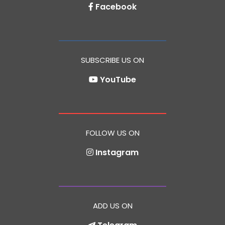
Facebook
SUBSCRIBE US ON
YouTube
FOLLOW US ON
Instagram
ADD US ON