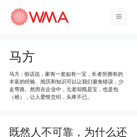
马方
马方 : 俗话说，家有一老如有一宝，长者所拥有的
丰富的经验、阅历和知识可以让我们避免错误，少
走弯路。然而在企业中，元老却既是宝，也是包
（袱），让人爱恨交织，头疼不已。
既然人不可靠，为什么还