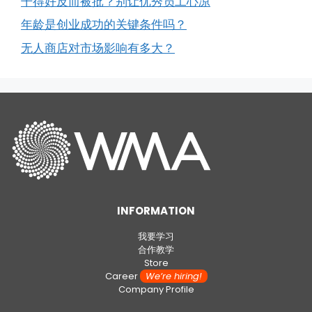
干得好反而被批？别让优秀员工心凉
年龄是创业成功的关键条件吗？
无人商店对市场影响有多大？
INFORMATION
我要学习
合作教学
Store
Career
We’re hiring!
Company Profile