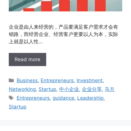
企业是由人来经营的，产品要满足客户需求才会有
销路，而经营企业、经营客户更要以人为本，实际
上就是以人性…
Read more
Business
,
Entrepreneurs
,
Investment
,
Networking
,
Startup
,
中小企业
,
企业分享
,
马方
Entrepreneurs
,
guidance
,
Leadership
,
Startup