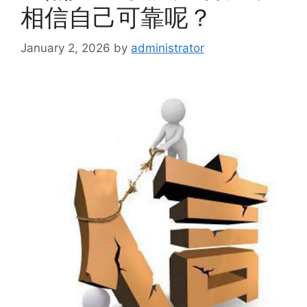
相信自己可靠呢？
January 2, 2026
by
administrator