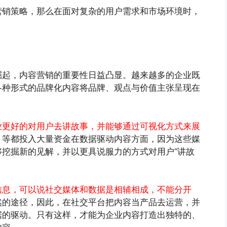
营销策略，那么在面对复杂的用户需求和市场环境时，
崛起，内容营销的重要性日益凸显。越来越多的企业既
各种形式的品牌化内容将品牌、观点与价值主张呈现在
业更好的对用户去讲故事，并能够通过可视化方式来展
》等都投入大量资金在数据驱动内容方面，因为这些媒
挖掘新的见解，并以更具说服力的方式对用户“讲故
信息，可以说社交媒体和数据是相辅相成，不能分开
然的途径，因此，在社交平台把内容当产品去运营，并
据的驱动。只有这样，才能为企业内容打造出独特的、