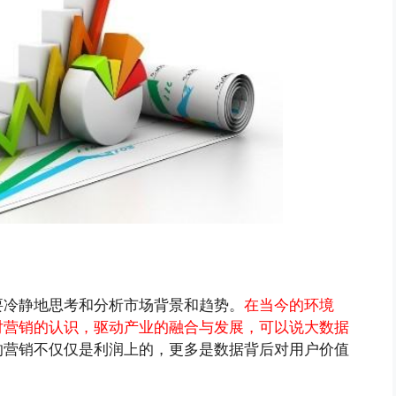
要冷静地思考和分析市场背景和趋势。
在当今的环境
对营销的认识，驱动产业的融合与发展，可以说大数据
的营销不仅仅是利润上的，更多是数据背后对用户价值