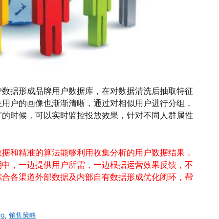
户数据形成品牌用户数据库，在对数据清洗后抽取特征
在用户的画像也渐渐清晰，通过对相似用户进行分组，
广的时候，可以实时监控投放效果，针对不同人群属性
数据和精准的算法能够利用收集分析的用户数据结果，
期中，一边提供用户所需，一边根据运营效果反馈，不
综合各渠道外部数据及内部自有数据形成优化闭环，帮
ng
,
销售策略