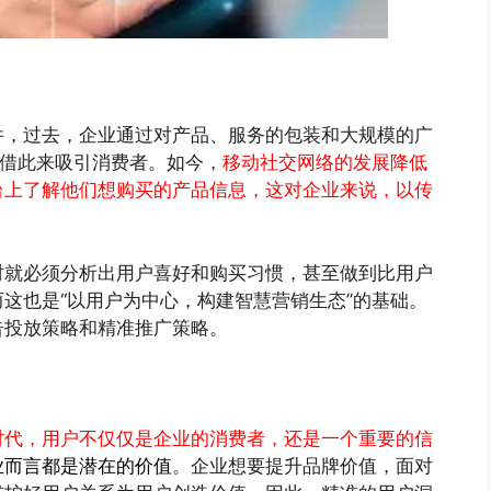
件，过去，企业通过对产品、服务的包装和大规模的广
并借此来吸引消费者。如今，
移动社交网络的发展降低
台上了解他们想购买的产品信息，这对企业来说，以传
。
时就必须分析出用户喜好和购买习惯，甚至做到比用户
这也是“以用户为中心，构建智慧营销生态”的基础。
告投放策略和精准推广策略。
时代，用户不仅仅是企业的消费者，还是一个重要的信
业而言都是潜在的价值
。企业想要提升品牌价值，面对