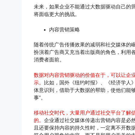
未来，如果企业不能通过大数据驱动自己的
将面临更大的挑战。
内容营销策略
随着传统广告传播效果的减弱和社交媒体的
扮演着广告商又充当着出版商的角色，利用
消费者面前。
数据对内容营销驱动的价值在于，可以让企
示。
比如，国外《纽约时报》、《经济学人
体意识到，借助于大数据的帮助，使他们能够
事”。
移动社交时代，大量用户通过社交平台了解
的。
企业通过社交媒体传递出营销内容是必
且还要保持内容的持久性时，一定离不开数