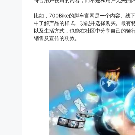
符合用户视角的内容，而不是和用户无关的
比如，700Bike的脚车官网是一个内容、
中了解产品的样式、功能并选择购买。最有
以及生活方式，也能在社区中分享自己的骑
销售及宣传的功效。