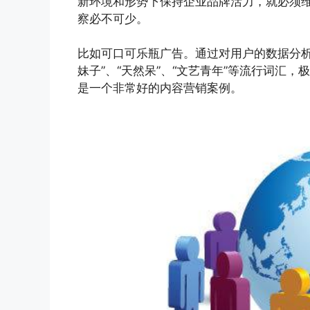
新环境和形势下保持企业品牌活力，就必须
察必不可少。
比如可口可乐瓶广告。通过对用户的数据分析
妹子”、“天然呆”、“文艺青年”等流行词汇
是一个非常好的内容营销案例。