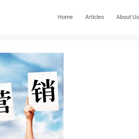
Home
Articles
About Us