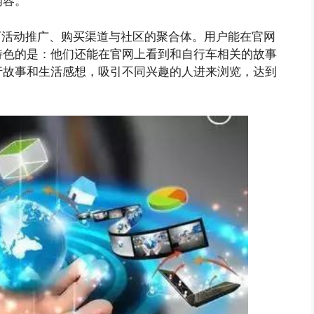
内容。
线下活动推广、购买渠道与社区的聚合体。用户能在官网
特色的是：他们还能在官网上看到和自行车相关的故事
行故事和生活感想，吸引不同兴趣的人进来浏览，达到