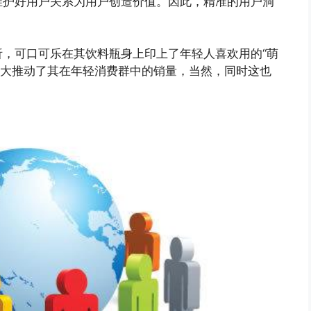
维护好用户关系为用户创造价值。因此，精准的用户洞
，可口可乐在其饮料瓶身上印上了年轻人喜欢用的“萌
，极大推动了其在年轻消费群中的销量，当然，同时这也