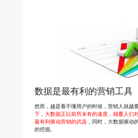
数据是最有利的营销工具
然而，越是看不懂用户的时候，营销人就越
下，大数据正以前所未有的速度，颠覆人们
最有利驱动营销的武器
，同时，大数据驱动
的挖掘。