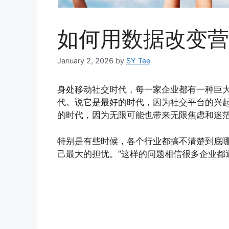
如何用数据改变营
January 2, 2026
by
SY Tee
身处移动社交时代，每一家企业都有一种巨
代。说它是最好的时代，因为社交平台的兴
的时代，因为无限可能也带来无限焦虑和迷
特别是有些时候，各个行业都搞不清楚到底
己最大的担忧。”这样的问题相信很多企业都