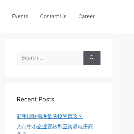
Events
Contact Us
Career
Recent Posts
新手理财需考量的投资风险？
为何中小企业要转型至跨界电子商
务？