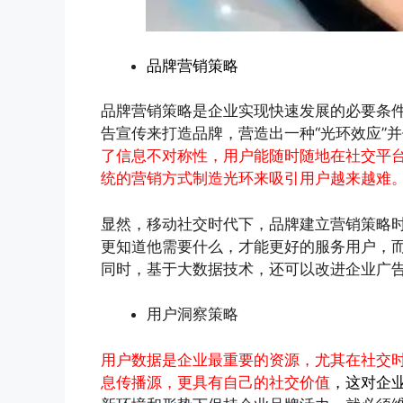
品牌营销策略
品牌营销策略是企业实现快速发展的必要条
告宣传来打造品牌，营造出一种“光环效应”
了信息不对称性，用户能随时随地在社交平
统的营销方式制造光环来吸引用户越来越难
显然，移动社交时代下，品牌建立营销策略
更知道他需要什么，才能更好的服务用户，而
同时，基于大数据技术，还可以改进企业广
用户洞察策略
用户数据是企业最重要的资源，尤其在社交
息传播源，更具有自己的社交价值
，这对企