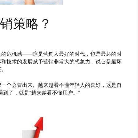
销策略？
大的危机感——这是营销人最好的时代，也是最坏的时
起和技术的发展赋予营销非常大的想象力，说它是最坏
茫。
哪一个会冒出来。越来越看不懂年轻人的喜好，这是自
遇到了，就是“越来越看不懂用户。”