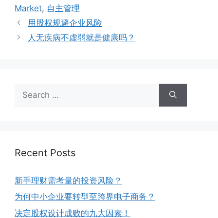
Market
,
自主管理
用股权规避企业风险
人无疾病不虚弱就是健康吗？
Recent Posts
新手理财需考量的投资风险？
为何中小企业要转型至跨界电子商务？
决定股权设计成败的九大因素！