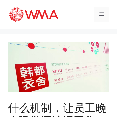
什么机制，让员工晚