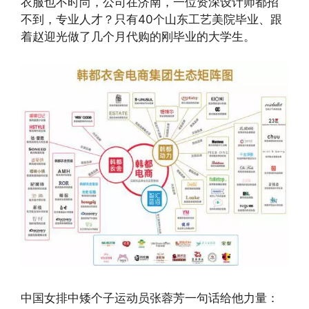
衣服也不时尚，公司在济南，一位资深设计师都招
不到，专业人才？只有40个山东工艺美院毕业、跟
着赵迎光做了几个月代购的刚毕业的大学生。
中国女排中矮个子运动员张蓉芳一句话给他力量：