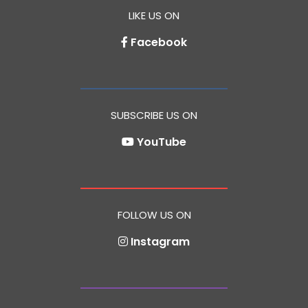
LIKE US ON
Facebook
SUBSCRIBE US ON
YouTube
FOLLOW US ON
Instagram