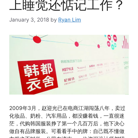
上睡觉还惦记工作？
January 3, 2018
by
Ryan Lim
2009年3月，赵迎光已在电商江湖闯荡八年，卖过
化妆品、奶粉、汽车用品，都没赚着钱，一直很迷
茫，代购韩国服装挣了第一个几百万后，他下决心
做自有品牌服装。可看看手中的牌：自己既不懂做