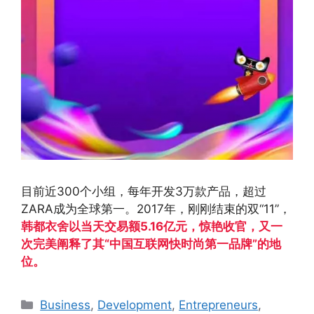
目前近300个小组，每年开发3万款产品，超过
ZARA成为全球第一。2017年，刚刚结束的双“11”，
韩都衣舍以当天交易额5.16亿元，惊艳收官，又一
次完美阐释了其“中国互联网快时尚第一品牌”的地
位。
Business
,
Development
,
Entrepreneurs
,