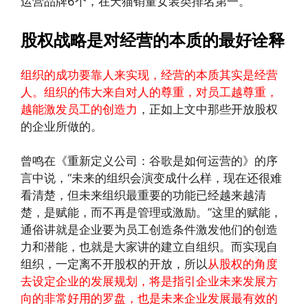
运营品牌6个，在天猫销量女装类排名第一。
股权战略是对经营的本质的最好诠释
组织的成功要靠人来实现，经营的本质其实是经营
人。组织的伟大来自对人的尊重，对员工越尊重，
越能激发员工的创造力
，正如上文中那些开放股权
的企业所做的。
曾鸣在《重新定义公司：谷歌是如何运营的》的序
言中说，“未来的组织会演变成什么样，现在还很难
看清楚，但未来组织最重要的功能已经越来越清
楚，是赋能，而不再是管理或激励。”这里的赋能，
通俗讲就是企业要为员工创造条件激发他们的创造
力和潜能，也就是大家讲的建立自组织。而实现自
组织，一定离不开股权的开放，所以
从股权的角度
去设定企业的发展规划，将是指引企业未来发展方
向的非常好用的罗盘，也是未来企业发展最有效的