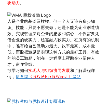
驱动力
。
人是企业的基础及柱樑。但一个人无论有多少知
识、技能，只要不愿去做，还是不能为企业创造绩
效。实现管理层对企业的忠诚和信心，不仅需要凭
借企业的硬实力，还需融入软实力。在所有的机制
中，唯有给自己做动力最大、效率最高、成本最
低，而股权激励是实现这种方式的最好工具。有效
的的员工激励，能在一定程度上帮助企业留住人
才，留住业绩。
欲学习如何
实现人与组织协同发展
和了解课程详
情，
请查询
《股权激励•股权设计》
网站