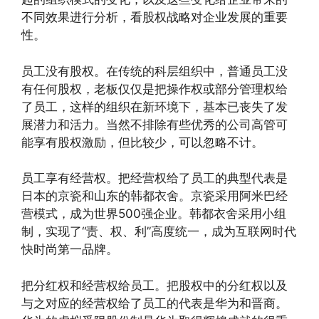
不同效果进行分析，看股权战略对企业发展的重要
性。
员工没有股权。在传统的科层组织中，普通员工没
有任何股权，老板仅仅是把操作权或部分管理权给
了员工，这样的组织在新环境下，基本已丧失了发
展潜力和活力。当然不排除有些优秀的公司高管可
能享有股权激励，但比较少，可以忽略不计。
员工享有经营权。把经营权给了员工的典型代表是
日本的京瓷和山东的韩都衣舍。京瓷采用阿米巴经
营模式，成为世界500强企业。韩都衣舍采用小组
制，实现了“责、权、利”高度统一，成为互联网时代
快时尚第一品牌。
把分红权和经营权给员工。把股权中的分红权以及
与之对应的经营权给了员工的代表是华为和晋商。