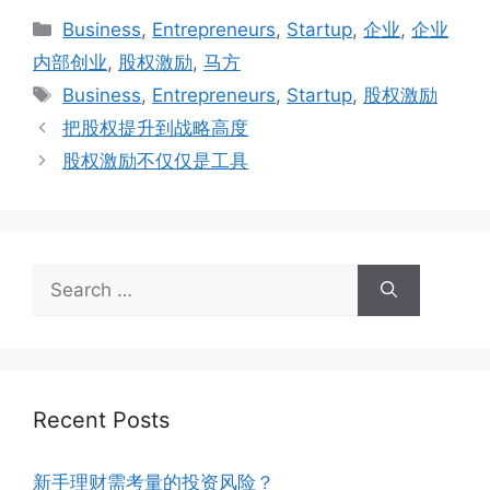
Business
,
Entrepreneurs
,
Startup
,
企业
,
企业
内部创业
,
股权激励
,
马方
Business
,
Entrepreneurs
,
Startup
,
股权激励
把股权提升到战略高度
股权激励不仅仅是工具
Recent Posts
新手理财需考量的投资风险？