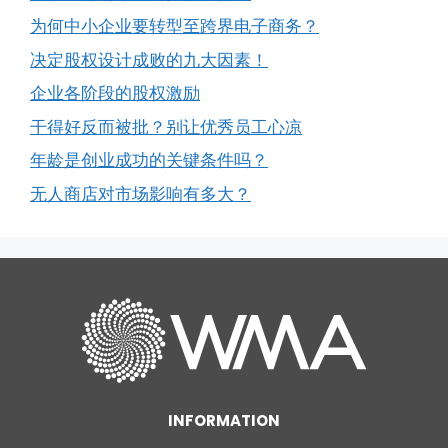
为何中小企业要转型至跨界电子商务？
决定股权设计成败的九大因素！
企业各阶段的股权激励
干得好反而被批？别让优秀员工心凉
年龄是创业成功的关键条件吗？
无人商店对市场影响有多大？
INFORMATION