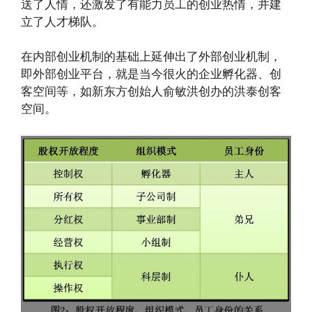
送了人情，还激发了有能力员工的创业热情，并建
立了人才梯队。
在内部创业机制的基础上延伸出了外部创业机制，
即外部创业平台，就是当今很火的企业孵化器、创
客空间等，如新东方创始人俞敏洪创办的洪泰创客
空间。