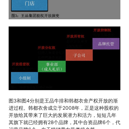
图3和图4分别是王品牛排和韩都衣舍产权开放的渐
进过程。韩都衣舍成立于2008年，正是这种股权的
开放给其带来了巨大的发展潜力和活力，短短几年
其旗下就已经拥有28个品牌，其中合资品牌6个，代