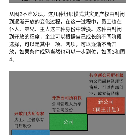
从图2不难发现，这几种组织模式其实是产权由封闭
到逐渐开放的变化过程，在这一过程中，员工也在
仆人、弟兄、主人这三种身份中转换。这种由封闭
到开放的程度，企业可以根据自己成长的不同阶段
选择，可以是其中一项、两项，可以逐渐不断开
放，如果条件成熟当然也可以一步到位，如图3和图
4。