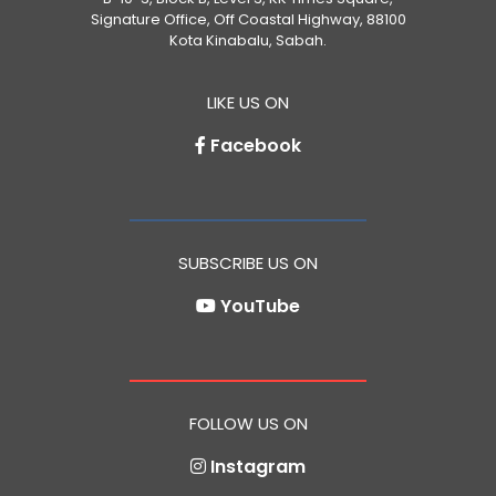
Signature Office, Off Coastal Highway, 88100
Kota Kinabalu, Sabah.
LIKE US ON
Facebook
SUBSCRIBE US ON
YouTube
FOLLOW US ON
Instagram