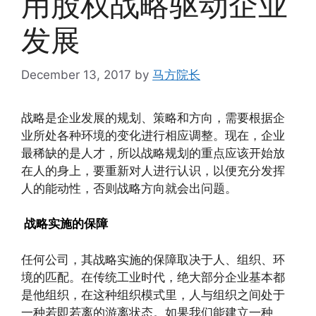
用股权战略驱动企业
发展
December 13, 2017
by
马方院长
战略是企业发展的规划、策略和方向，需要根据企
业所处各种环境的变化进行相应调整。现在，企业
最稀缺的是人才，所以战略规划的重点应该开始放
在人的身上，要重新对人进行认识，以便充分发挥
人的能动性，否则战略方向就会出问题。
战略实施的保障
任何公司，其战略实施的保障取决于人、组织、环
境的匹配。在传统工业时代，绝大部分企业基本都
是他组织，在这种组织模式里，人与组织之间处于
一种若即若离的游离状态。如果我们能建立一种