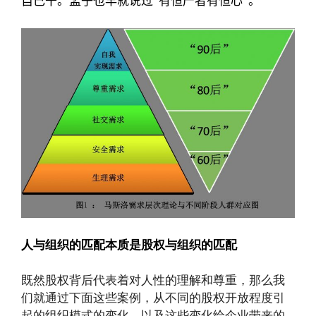
自己干。孟子也早就说过“有恒产者有恒心”。
人与组织的匹配本质是股权与组织的匹配
既然股权背后代表着对人性的理解和尊重，那么我
们就通过下面这些案例，从不同的股权开放程度引
起的组织模式的变化，以及这些变化给企业带来的