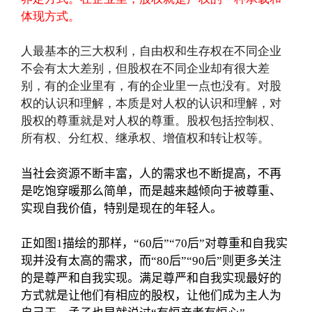
体现方式。
人最基本的三大权利，自由权和生存权在不同企业
不会有太大差别，但股权在不同企业却有很大差
别，有的企业里有，有的企业里一点也没有。对股
权的认识和理解，本质是对人权的认识和理解，对
股权的尊重就是对人权的尊重。股权包括控制权、
所有权、分红权、继承权、增值权和转让权等。
当社会资源不断丰富，人的需求也不断提高，不再
是吃饱穿暖那么简单，而是越来越倾向于被尊重、
实现自我价值，特别是现在的年轻人。
正如图1描绘的那样，“60后”“70后”对尊重和自我实
现并没有太高的需求，而“80后”“90后”则更多关注
的是尊严和自我实现。满足尊严和自我实现最好的
方式就是让他们有相应的股权，让他们成为主人为