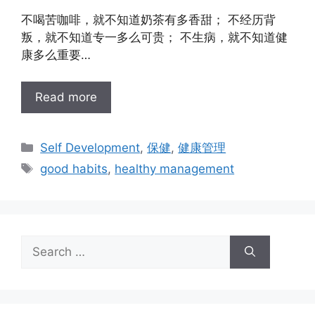
不喝苦咖啡，就不知道奶茶有多香甜； 不经历背
叛，就不知道专一多么可贵； 不生病，就不知道健
康多么重要…
Read more
Self Development
,
保健
,
健康管理
good habits
,
healthy management