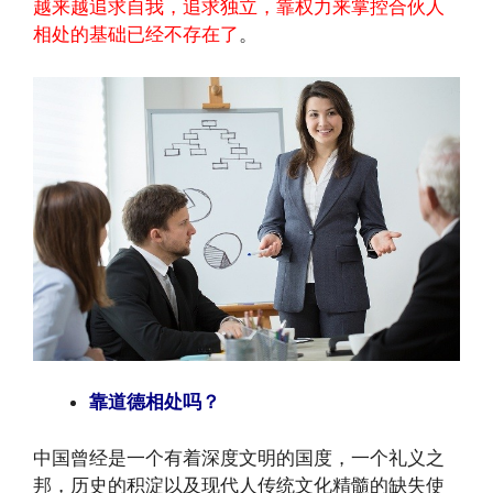
越来越追求自我，追求独立，靠权力来掌控合伙人
相处的基础已经不存在了
。
靠道德相处吗？
中国曾经是一个有着深度文明的国度，一个礼义之
邦，历史的积淀以及现代人传统文化精髓的缺失使