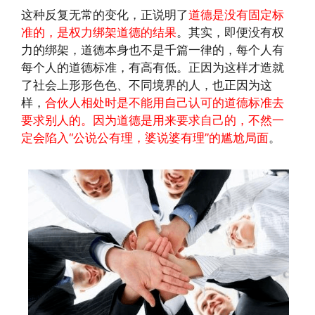
这种反复无常的变化，正说明了
道德是没有固定标
准的，是权力绑架道德的结果
。其实，即便没有权
力的绑架，道德本身也不是千篇一律的，每个人有
每个人的道德标准，有高有低。正因为这样才造就
了社会上形形色色、不同境界的人，也正因为这
样，
合伙人相处时是不能用自己认可的道德标准去
要求别人的。因为道德是用来要求自己的，不然一
定会陷入“公说公有理，婆说婆有理”的尴尬局面
。