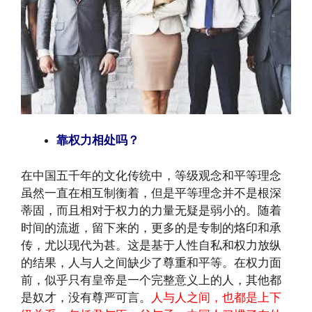
靠权力相处吗？
在中国五千年的文化传统中，等级观念和平等理念
虽然一直在相互制衡着，但是平等理念并不是根深
蒂固，而且相对于权力的力量无疑是弱小的。随着
时间的流逝，留下来的，更多的是专制的烙印和承
传，尤以现代为甚。这是基于人性自私和权力放纵
的结果，人与人之间缺少了尊重和平等。在权力面
前，似乎只有皇帝是一个完整意义上的人，其他都
是奴才，没有尊严可言。
人与人之间，也都是上下