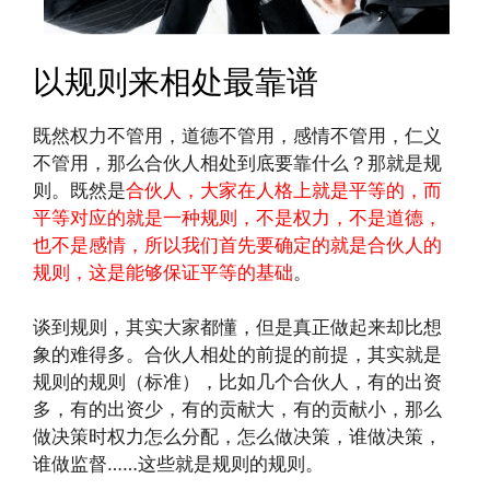
以规则来相处最靠谱
既然权力不管用，道德不管用，感情不管用，仁义
不管用，那么合伙人相处到底要靠什么？那就是规
则。既然是
合伙人，大家在人格上就是平等的，而
平等对应的就是一种规则，不是权力，不是道德，
也不是感情，所以我们首先要确定的就是合伙人的
规则，这是能够保证平等的基础
。
谈到规则，其实大家都懂，但是真正做起来却比想
象的难得多。合伙人相处的前提的前提，其实就是
规则的规则（标准），比如几个合伙人，有的出资
多，有的出资少，有的贡献大，有的贡献小，那么
做决策时权力怎么分配，怎么做决策，谁做决策，
谁做监督……这些就是规则的规则。