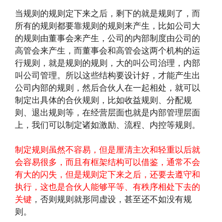
当规则的规则定下来之后，剩下的就是规则了，而
所有的规则都要靠规则的规则来产生，比如公司大
的规则由董事会来产生，公司的内部制度由公司的
高管会来产生，而董事会和高管会这两个机构的运
行规则，就是规则的规则，大的叫公司治理，内部
叫公司管理。所以这些结构要设计好，才能产生出
公司内部的规则，然后合伙人在一起相处，就可以
制定出具体的合伙规则，比如收益规则、分配规
则、退出规则等，在经营层面也就是内部管理层面
上，我们可以制定诸如激励、流程、内控等规则。
制定规则虽然不容易，但是厘清主次和轻重以后就
会容易很多，而且有框架结构可以借鉴，通常不会
有大的闪失，但是规则定下来之后，还要去遵守和
执行，这也是合伙人能够平等、有秩序相处下去的
关键
，否则规则就形同虚设，甚至还不如没有规
则。