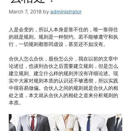
March 7, 2018
by
administrator
人是会变的，所以人本身是靠不住的，唯一靠得住
的就是规则。规则是一种契约。若不能够遵守和执
行，一切规则都形同虚设，甚至还不如没有。
合伙人怎么合伙，股份怎么分，我在以前的文章中
论述过，也谈到合伙之后需要建立规则，但是怎么
建立规则、建立什么样的规则并没有详细论述。现
实中大家对规则本质的认识还不够透彻，所以实践
中很容易做偏。合伙人之间的规则就是合伙人的相
处之道，本文就从合伙人的相处之道来分析规则的
本质。