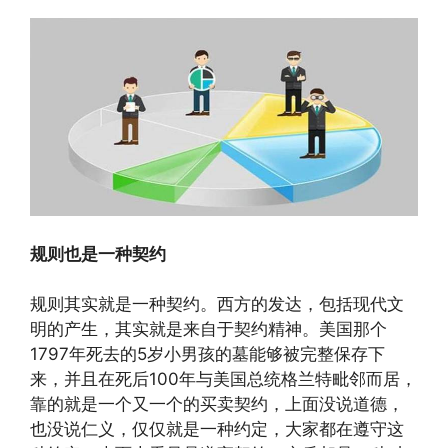
规则也是一种契约
规则其实就是一种契约。西方的发达，包括现代文
明的产生，其实就是来自于契约精神。美国那个
1797年死去的5岁小男孩的墓能够被完整保存下
来，并且在死后100年与美国总统格兰特毗邻而居，
靠的就是一个又一个的买卖契约，上面没说道德，
也没说仁义，仅仅就是一种约定，大家都在遵守这