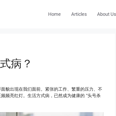
Home
Articles
About Us
式病？
样面貌出现在我们面前。紧张的工作、繁重的压力、不
频频亮红灯。生活方式病，已然成为健康的 “头号杀