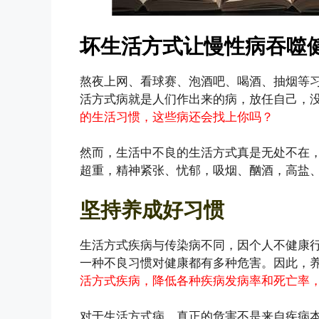
坏生活方式让慢性病吞噬
熬夜上网、看球赛、泡酒吧、喝酒、抽烟等
活方式病就是人们作出来的病，放任自己，
的生活习惯，这些病还会找上你吗？
然而，生活中不良的生活方式真是无处不在
超重，精神紧张、忧郁，吸烟、酗酒，高盐
坚持养成好习惯
生活方式疾病与传染病不同，因个人不健康
一种不良习惯对健康都有多种危害。因此，
活方式疾病，降低各种疾病发病率和死亡率
对于生活方式病，真正的危害不是来自疾病