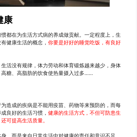
健康
习惯都在为生活方式病的养成做贡献。一定程度上，生
没有健康生活的概念，
你要是好好的睡觉吃饭，有良好
，生活没有规律，体力劳动和体育锻炼越来越少，身体
、高糖、高脂肪的饮食使热量摄入过多……
行为造成的疾病是不能用疫苗、药物等来预防的，而每
养成良好的生活习惯，
健康的生活方式，不但可防患生
，还可提高生活质量。
本身，而是来自日常生活中对健康的责任和意识不足，