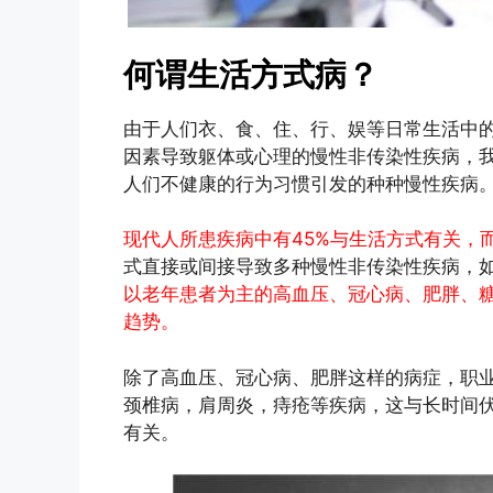
何谓生活方式病？
由于人们衣、食、住、行、娱等日常生活中
因素导致躯体或心理的慢性非传染性疾病，
人们不健康的行为习惯引发的种种慢性疾病
现代人所患疾病中有45%与生活方式有关，
式直接或间接导致多种慢性非传染性疾病，
以老年患者为主的高血压、冠心病、肥胖、糖
趋势。
除了高血压、冠心病、肥胖这样的病症，职
颈椎病，肩周炎，痔疮等疾病，这与长时间
有关。