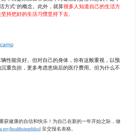
”
活方式
的概念。此外，就算
很多人知道自己的生活方
去坚持把好的生活习惯坚持下去。
车辆性能良好。
但对自己的身体，你有这般重视，以预
的沉重负担，更多考虑患病后的医疗费用。
但为什么不
重获健康的自信和快乐！为自己在新的一年开始之际，做
my/healthsimplified
呈交报名表格。