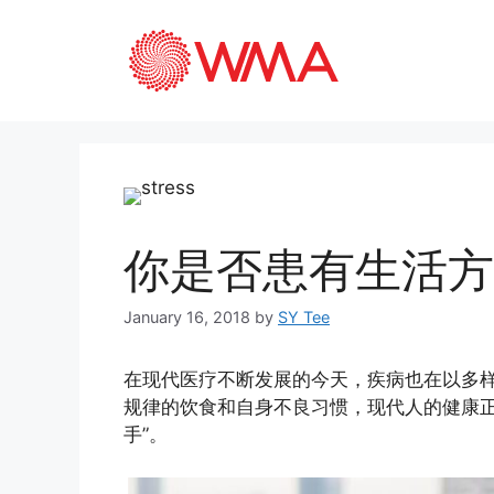
你是否患有生活方
January 16, 2018
by
SY Tee
在现代医疗不断发展的今天，疾病也在以多
规律的饮食和自身不良习惯，现代人的健康正
手”。