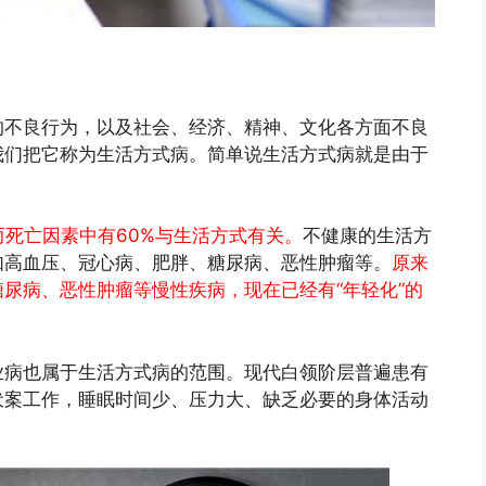
的不良行为，以及社会、经济、精神、文化各方面不良
我们把它称为生活方式病。简单说生活方式病就是由于
。
而死亡因素中有60%与生活方式有关。
不健康的生活方
如高血压、冠心病、肥胖、糖尿病、恶性肿瘤等。
原来
尿病、恶性肿瘤等慢性疾病，现在已经有“年轻化”的
业病也属于生活方式病的范围。现代白领阶层普遍患有
伏案工作，睡眠时间少、压力大、缺乏必要的身体活动