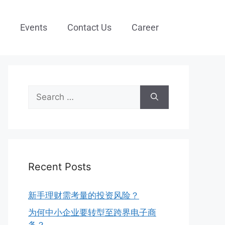
Events
Contact Us
Career
Recent Posts
新手理财需考量的投资风险？
为何中小企业要转型至跨界电子商
务？