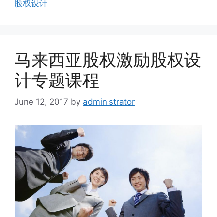
股权设计
马来西亚股权激励股权设
计专题课程
June 12, 2017
by
administrator