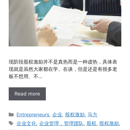
现阶段股权激励并不是真热而是一种虚热，具体表
现就是虽然大家都在学、在谈，但是还是有很多老
板不想用、不…
Read more
Entrepreneurs
,
企业
,
股权激励
,
马方
企业文化
,
企业管理，管理团队
,
股权
,
股权激励
,