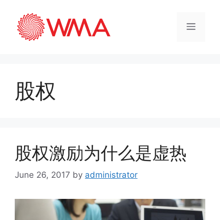
股权
股权激励为什么是虚热
June 26, 2017
by
administrator