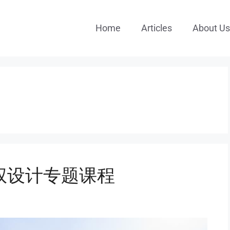
Home
Articles
About Us
权设计专题课程