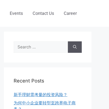
Events
Contact Us
Career
Recent Posts
新手理财需考量的投资风险？
为何中小企业要转型至跨界电子商
务？