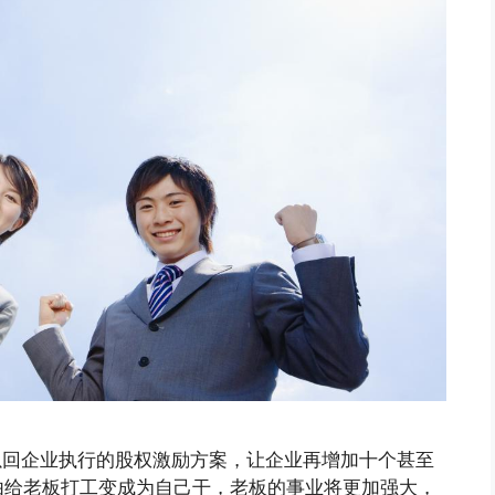
以回企业执行的股权激励方案，让企业再增加十个甚至
由给老板打工变成为自己干，老板的事业将更加强大，