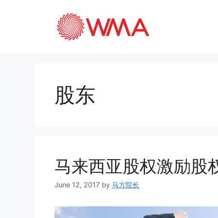
股东
马来西亚股权激励股
June 12, 2017
by
马方院长